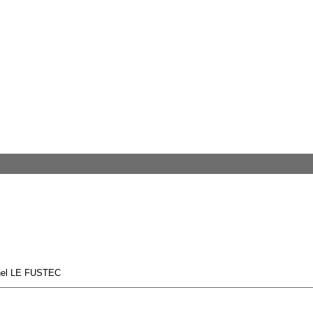
chel LE FUSTEC