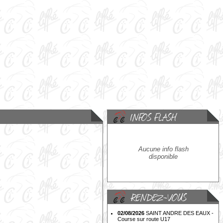
Aucune info flash
disponible
02/08/2026
SAINT ANDRE DES EAUX -
Course sur route U17