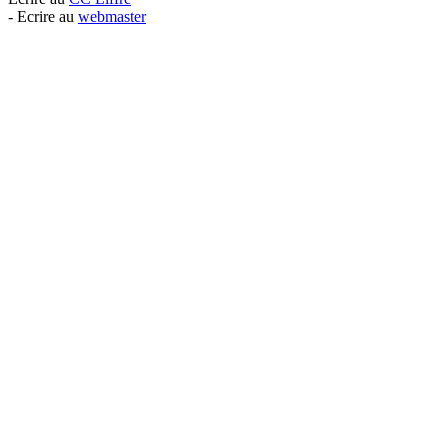
- Ecrire au
webmaster