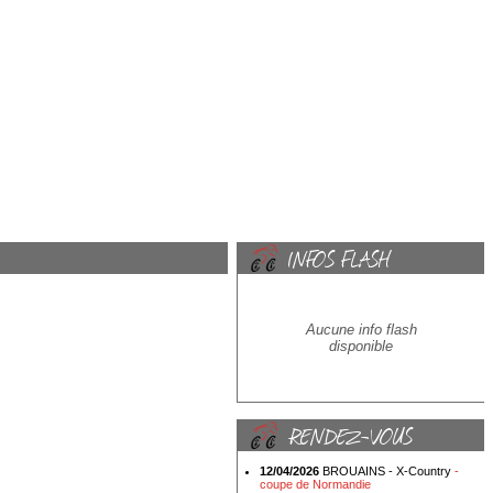
Aucune info flash
disponible
12/04/2026
BROUAINS - X-Country
-
coupe de Normandie