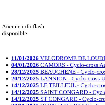
Aucune info flash
disponible
11/01/2026
VELODROME DE LOUDEAC
04/01/2026
CAMORS - Cyclo-cross A
28/12/2025
BEAUCHENE - Cyclo-cro
20/12/2025
LANNION - Cyclo-cross 
14/12/2025
LE TEILLEUL - Cyclo-cro
14/12/2025
SAINT CONGARD - Cyclo-
14/12/2025
ST CONGARD - Cyclo-cro