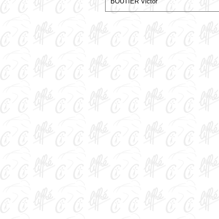
BOUTIER Victor